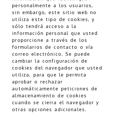
personalmente a los usuarios,
sin embargo, este sitio web no
utiliza este tipo de cookies, y
sólo tendrá acceso a la
información personal que usted
proporcione a través de los
formularios de contacto o vía
correo electrónico. Se puede
cambiar la configuración de
cookies del navegador que usted
utiliza, para que le permita
aprobar o rechazar
automáticamente peticiones de
almacenamiento de cookies
cuando se cierra el navegador y
otras opciones adicionales.