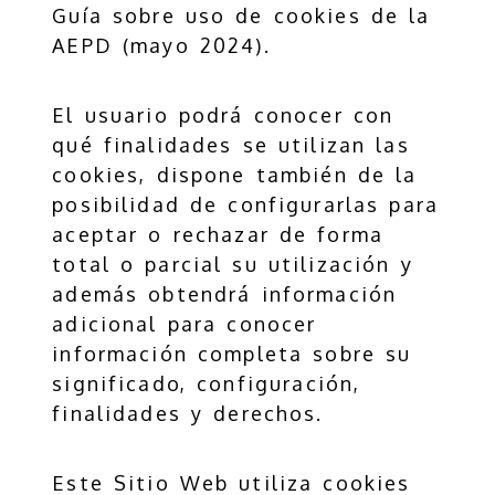
Guía sobre uso de cookies de la
AEPD (mayo 2024).
El usuario podrá conocer con
qué finalidades se utilizan las
cookies, dispone también de la
posibilidad de configurarlas para
aceptar o rechazar de forma
total o parcial su utilización y
además obtendrá información
adicional para conocer
información completa sobre su
significado, configuración,
finalidades y derechos.
Este Sitio Web utiliza cookies