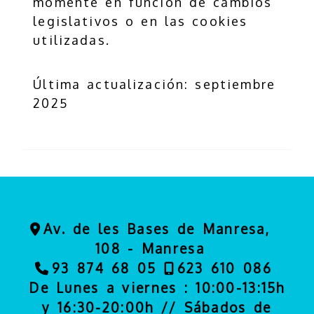
momente en función de cambios
legislativos o en las cookies
utilizadas.
Última actualización: septiembre
2025
Av. de les Bases de Manresa,
108 -
Manresa
93 874 68 05
623 610 086
De Lunes a viernes : 10:00-13:15h
y 16:30-20:00h // Sábados de