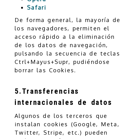
Safari
De forma general, la mayoría de
los navegadores, permiten el
acceso rápido a la eliminación
de los datos de navegación,
pulsando la secuencia de teclas
Ctrl+Mayus+Supr, pudiéndose
borrar las Cookies.
5.Transferencias
internacionales de datos
Algunos de los terceros que
instalan cookies (Google, Meta,
Twitter, Stripe, etc.) pueden