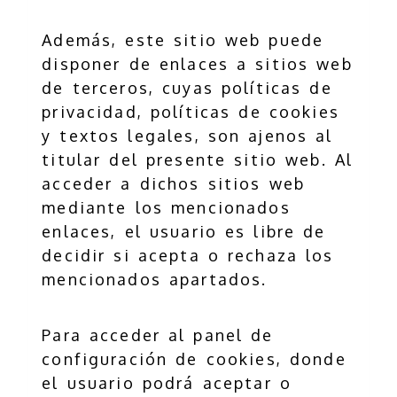
Además, este sitio web puede
disponer de enlaces a sitios web
de terceros, cuyas políticas de
privacidad, políticas de cookies
y textos legales, son ajenos al
titular del presente sitio web. Al
acceder a dichos sitios web
mediante los mencionados
enlaces, el usuario es libre de
decidir si acepta o rechaza los
mencionados apartados.
Para acceder al panel de
configuración de cookies, donde
el usuario podrá aceptar o