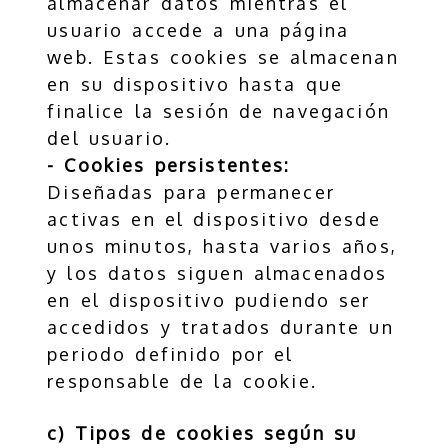
almacenar datos mientras el
usuario accede a una página
web. Estas cookies se almacenan
en su dispositivo hasta que
finalice la sesión de navegación
del usuario.
- Cookies persistentes:
Diseñadas para permanecer
activas en el dispositivo desde
unos minutos, hasta varios años,
y los datos siguen almacenados
en el dispositivo pudiendo ser
accedidos y tratados durante un
periodo definido por el
responsable de la cookie.
c) Tipos de cookies según su