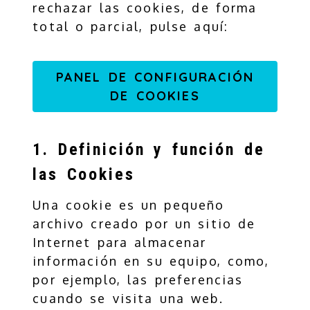
rechazar las cookies, de forma
total o parcial, pulse aquí:
PANEL DE CONFIGURACIÓN
DE COOKIES
1. Definición y función de
las Cookies
Una cookie es un pequeño
archivo creado por un sitio de
Internet para almacenar
información en su equipo, como,
por ejemplo, las preferencias
cuando se visita una web.