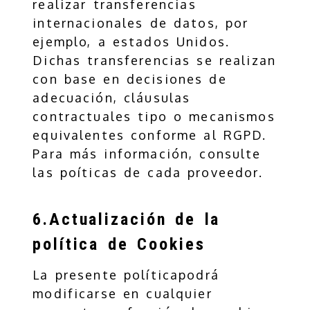
realizar transferencias
internacionales de datos, por
ejemplo, a estados Unidos.
Dichas transferencias se realizan
con base en decisiones de
adecuación, cláusulas
contractuales tipo o mecanismos
equivalentes conforme al RGPD.
Para más información, consulte
las poíticas de cada proveedor.
6.Actualización de la
política de Cookies
La presente políticapodrá
modificarse en cualquier