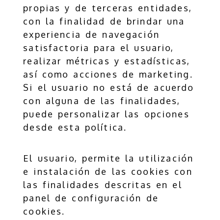
propias y de terceras entidades,
con la finalidad de brindar una
experiencia de navegación
satisfactoria para el usuario,
realizar métricas y estadísticas,
así como acciones de marketing.
Si el usuario no está de acuerdo
con alguna de las finalidades,
puede personalizar las opciones
desde esta política.
El usuario, permite la utilización
e instalación de las cookies con
las finalidades descritas en el
panel de configuración de
cookies.