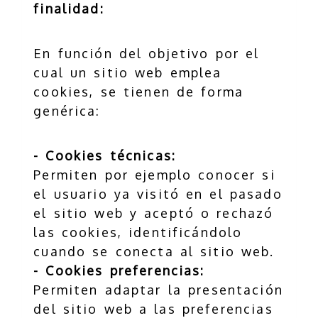
finalidad:
En función del objetivo por el
cual un sitio web emplea
cookies, se tienen de forma
genérica:
- Cookies técnicas:
Permiten por ejemplo conocer si
el usuario ya visitó en el pasado
el sitio web y aceptó o rechazó
las cookies, identificándolo
cuando se conecta al sitio web.
- Cookies preferencias:
Permiten adaptar la presentación
del sitio web a las preferencias