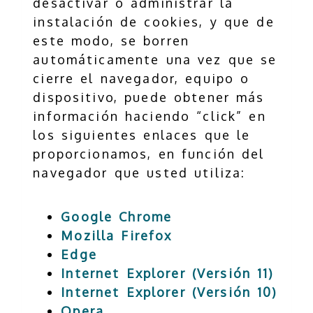
desactivar o administrar la
instalación de cookies, y que de
este modo, se borren
automáticamente una vez que se
cierre el navegador, equipo o
dispositivo, puede obtener más
información haciendo “click” en
los siguientes enlaces que le
proporcionamos, en función del
navegador que usted utiliza:
Google Chrome
Mozilla Firefox
Edge
Internet Explorer (Versión 11)
Internet Explorer (Versión 10)
Opera