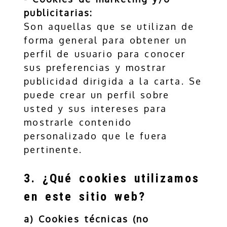
publicitarias:
Son aquellas que se utilizan de
forma general para obtener un
perfil de usuario para conocer
sus preferencias y mostrar
publicidad dirigida a la carta. Se
puede crear un perfil sobre
usted y sus intereses para
mostrarle contenido
personalizado que le fuera
pertinente.
3. ¿Qué cookies utilizamos
en este sitio web?
a) Cookies técnicas (no