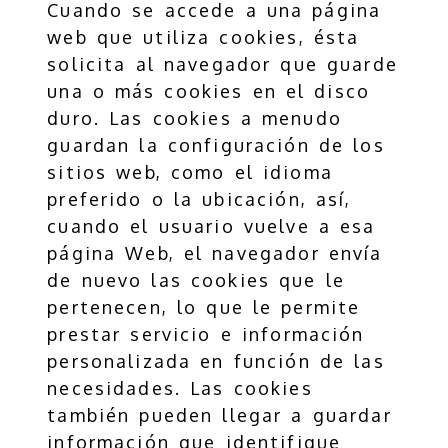
Cuando se accede a una página
web que utiliza cookies, ésta
solicita al navegador que guarde
una o más cookies en el disco
duro. Las cookies a menudo
guardan la configuración de los
sitios web, como el idioma
preferido o la ubicación, así,
cuando el usuario vuelve a esa
página Web, el navegador envía
de nuevo las cookies que le
pertenecen, lo que le permite
prestar servicio e información
personalizada en función de las
necesidades. Las cookies
también pueden llegar a guardar
información que identifique