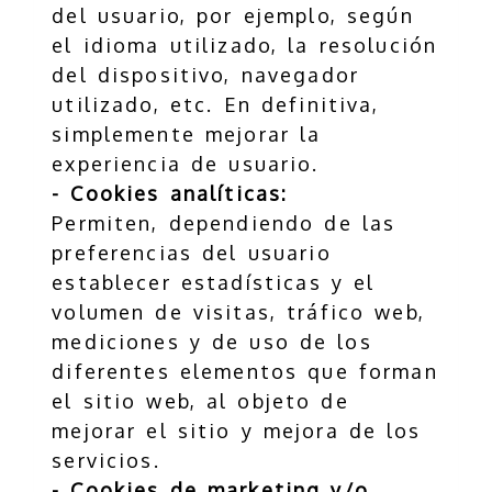
del usuario, por ejemplo, según
el idioma utilizado, la resolución
del dispositivo, navegador
utilizado, etc. En definitiva,
simplemente mejorar la
experiencia de usuario.
- Cookies analíticas:
Permiten, dependiendo de las
preferencias del usuario
establecer estadísticas y el
volumen de visitas, tráfico web,
mediciones y de uso de los
diferentes elementos que forman
el sitio web, al objeto de
mejorar el sitio y mejora de los
servicios.
- Cookies de marketing y/o