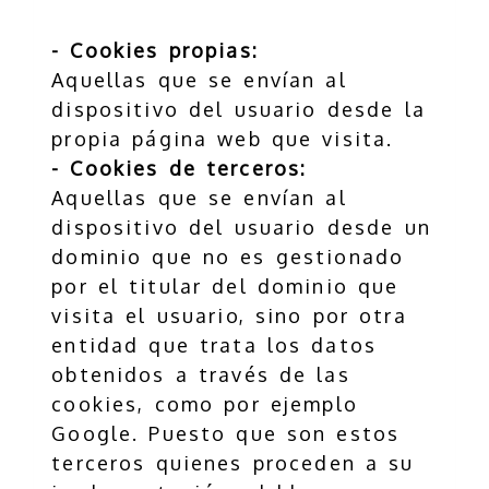
- Cookies propias:
Aquellas que se envían al
dispositivo del usuario desde la
propia página web que visita.
- Cookies de terceros:
Aquellas que se envían al
dispositivo del usuario desde un
dominio que no es gestionado
por el titular del dominio que
visita el usuario, sino por otra
entidad que trata los datos
obtenidos a través de las
cookies, como por ejemplo
Google. Puesto que son estos
terceros quienes proceden a su