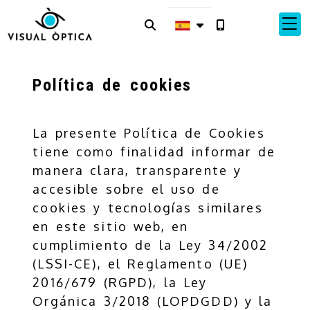
Política de cookies
La presente Política de Cookies
tiene como finalidad informar de
manera clara, transparente y
accesible sobre el uso de
cookies y tecnologías similares
en este sitio web, en
cumplimiento de la Ley 34/2002
(LSSI-CE), el Reglamento (UE)
2016/679 (RGPD), la Ley
Orgánica 3/2018 (LOPDGDD) y la