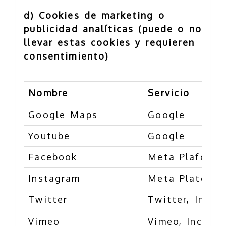
d) Cookies de marketing o
publicidad analíticas (puede o no
llevar estas cookies y requieren
consentimiento)
Nombre
Servicio
Google Maps
Google
Youtube
Google
Facebook
Meta Plaforms 
Instagram
Meta Platorms,
Twitter
Twitter, Inc.
Vimeo
Vimeo, Inc.