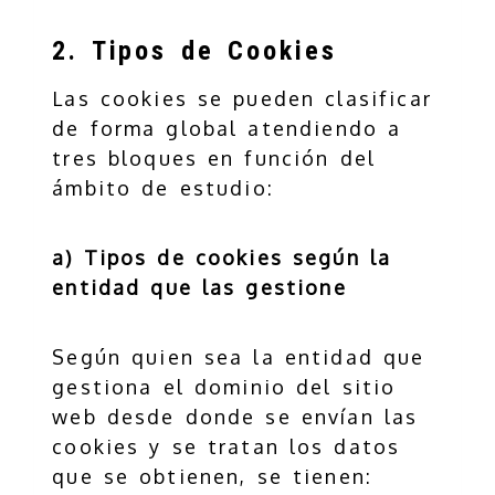
2. Tipos de Cookies
Las cookies se pueden clasificar
de forma global atendiendo a
tres bloques en función del
ámbito de estudio:
a) Tipos de cookies según la
entidad que las gestione
Según quien sea la entidad que
gestiona el dominio del sitio
web desde donde se envían las
cookies y se tratan los datos
que se obtienen, se tienen: