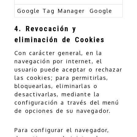
Google Tag Manager
Google
4. Revocación y
eliminación de Cookies
Con carácter general, en la
navegación por internet, el
usuario puede aceptar o rechazar
las cookies; para permitirlas,
bloquearlas, eliminarlas o
desactivarlas, mediante la
configuración a través del menú
de opciones de su navegador.
Para configurar el navegador,