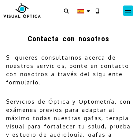
Contacta con nosotros
Si quieres consultarnos acerca de
nuestros servicios, ponte en contacto
con nosotros a través del siguiente
formulario.
Servicios de Óptica y Optometría, con
exámenes previos para adaptar al
máximo todas nuestras gafas, terapia
visual para fortalecer tu salud, prueba
y estudio de audiología, gafas a