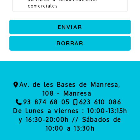
comerciales
ENVIAR
BORRAR
Av. de les Bases de Manresa,
108 -
Manresa
93 874 68 05
623 610 086
De Lunes a viernes : 10:00-13:15h
y 16:30-20:00h // Sábados de
10:00 a 13:30h