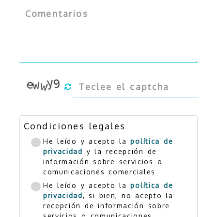
Condiciones legales
He leído y acepto la
política de
privacidad
y la recepción de
información sobre servicios o
comunicaciones comerciales
He leído y acepto la
política de
privacidad
, si bien, no acepto la
recepción de información sobre
servicios o comunicaciones