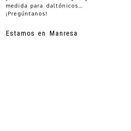
medida para daltónicos…
¡Pregúntanos!
Estamos en Manresa