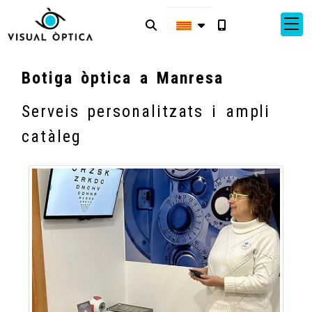
Botiga òptica a Manresa
Serveis personalitzats i ampli
catàleg